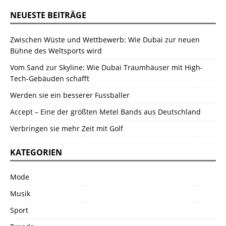
NEUESTE BEITRÄGE
Zwischen Wüste und Wettbewerb: Wie Dubai zur neuen
Bühne des Weltsports wird
Vom Sand zur Skyline: Wie Dubai Traumhäuser mit High-
Tech-Gebäuden schafft
Werden sie ein besserer Fussballer
Accept – Eine der größten Metel Bands aus Deutschland
Verbringen sie mehr Zeit mit Golf
KATEGORIEN
Mode
Musik
Sport