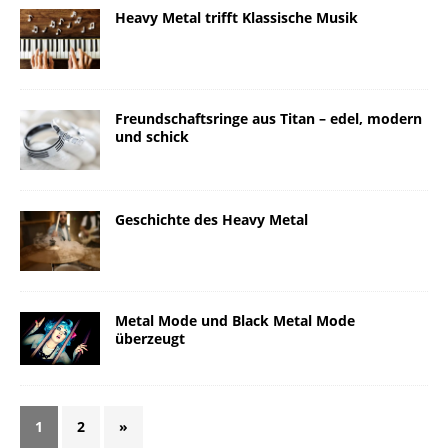
Heavy Metal trifft Klassische Musik
Freundschaftsringe aus Titan – edel, modern
und schick
Geschichte des Heavy Metal
Metal Mode und Black Metal Mode
überzeugt
1
2
»