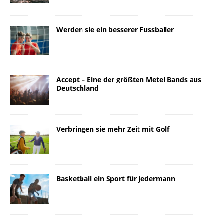
Werden sie ein besserer Fussballer
Accept – Eine der größten Metel Bands aus
Deutschland
Verbringen sie mehr Zeit mit Golf
Basketball ein Sport für jedermann